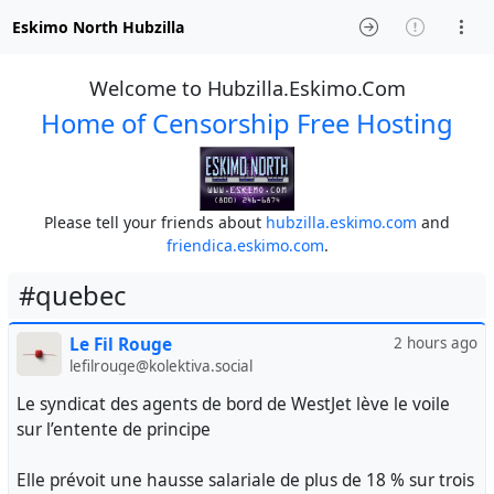
Eskimo North Hubzilla
Welcome to Hubzilla.Eskimo.Com
Home of Censorship Free Hosting
Please tell your friends about
hubzilla.eskimo.com
and
friendica.eskimo.com
.
#quebec
Le Fil Rouge
2 hours ago
lefilrouge@kolektiva.social
Le syndicat des agents de bord de WestJet lève le voile
sur l’entente de principe
Elle prévoit une hausse salariale de plus de 18 % sur trois